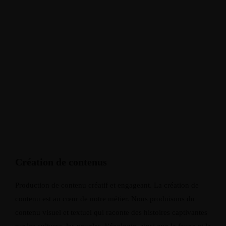
Création de contenus
Production de contenu créatif et engageant. La création de
contenu est au cœur de notre métier. Nous produisons du
contenu visuel et textuel qui raconte des histoires captivantes