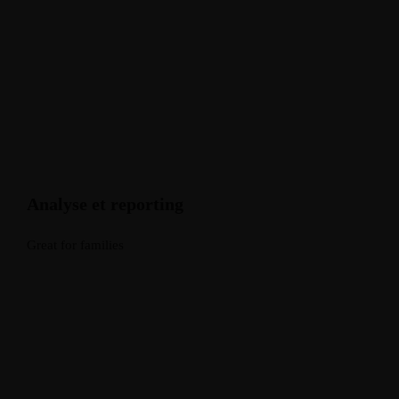
Analyse et reporting
Great for families