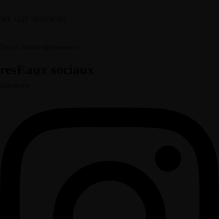
Tel: +221 785204793
Email: contact@manosa.fr
resEaux sociaux
Instagram