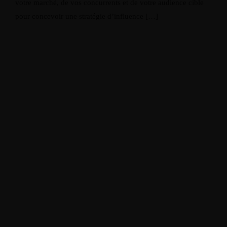
votre marché, de vos concurrents et de votre audience cible
pour concevoir une stratégie d’influence […]