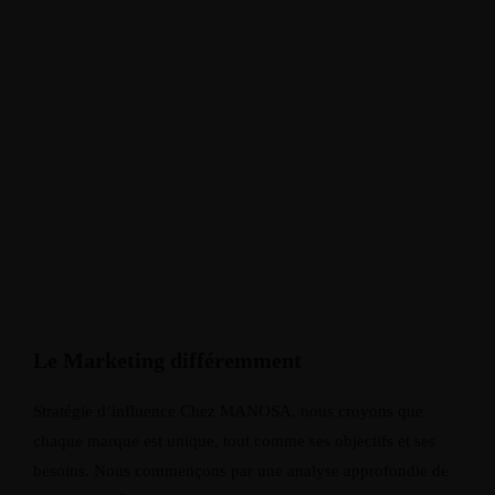
Le Marketing différemment
Stratégie d’influence Chez MANOSA, nous croyons que
chaque marque est unique, tout comme ses objectifs et ses
besoins. Nous commençons par une analyse approfondie de