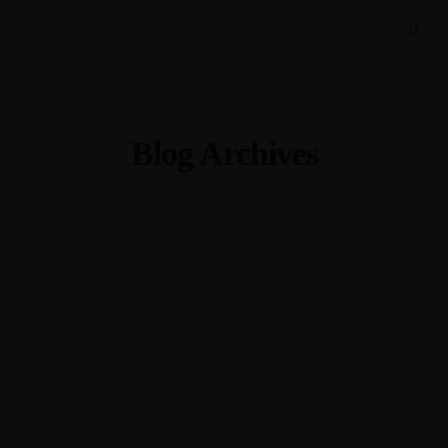
Blog Archives