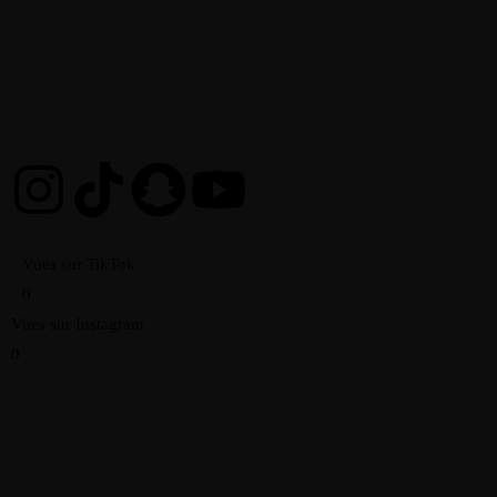
Vues sur TikTok
0
Vues sur Instagram
0