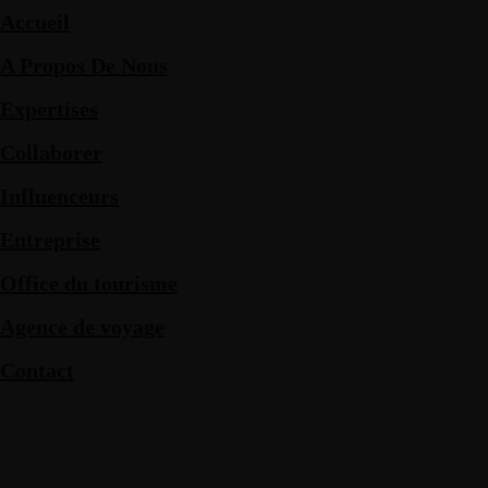
Accueil
A Propos De Nous
Expertises
Collaborer
Influenceurs
Entreprise
Office du tourisme
Agence de voyage
Contact