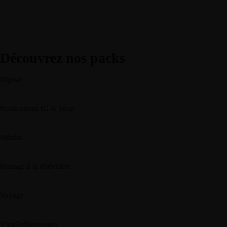
Découvrez nos packs
Digital
Publications IG & Snap
Médias
Passage à la télévision
Voyage
Vlog/Influenceurs