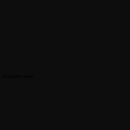
Rejoignez-nous