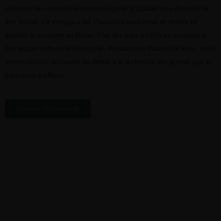
créateurs de contenus sélectionnés pour la qualité et la diversité de
leur travail. Ce voyage a été l’occasion pour nous de mettre en
lumière le tourisme au Bénin, l’un des pays à offrir un tourisme à
fort impact culturel et historique. Pendant une dizaine de jours, nous
avons sillonné les routes du Bénin à la recherche des joyaux que le
pays nous a offerts.
Devenir Influenceur