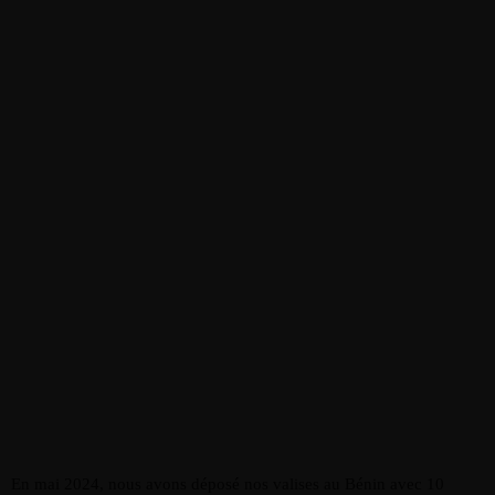
En mai 2024, nous avons déposé nos valises au Bénin avec 10