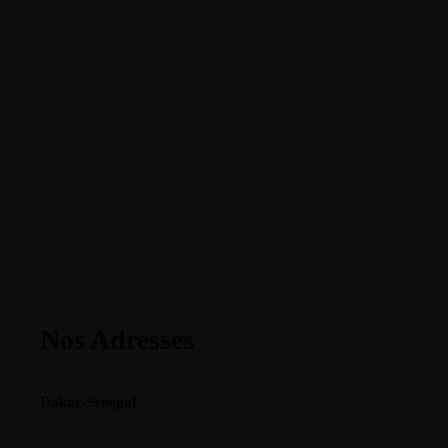
Nos Adresses
Dakar-Sénégal