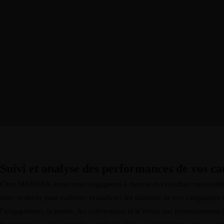
Suivi et analyse des performances de vos c
Chez MANOSA, nous nous engageons à fournir des résultats mesurables e
suivi avancés pour collecter et analyser les données de vos campagnes 
l’engagement, la portée, les conversions et le retour sur investissement 