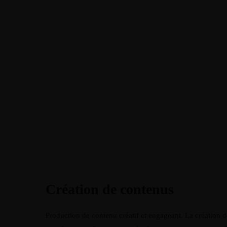
Création de contenus
Production de contenu créatif et engageant. La création 