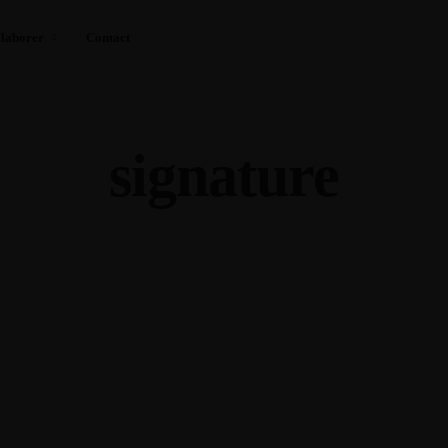
laborer
Contact
signature