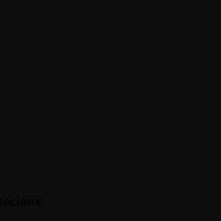
sociaux