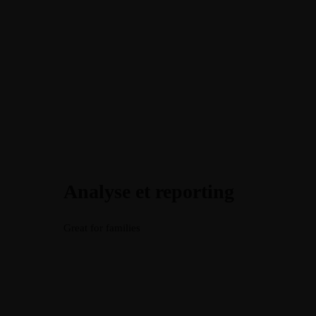
Analyse et reporting
Great for families