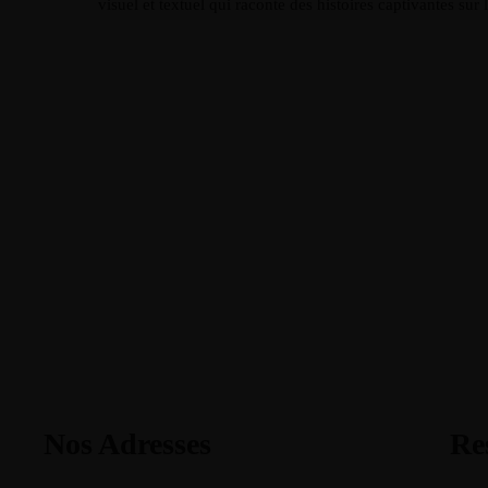
visuel et textuel qui raconte des histoires captivantes sur 
Nos Adresses
Re