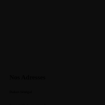
Nos Adresses
Dakar-Sénégal