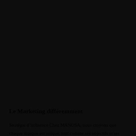
Le Marketing différemment
Stratégie d’influence Chez MANOSA, nous croyons que
chaque marque est unique, tout comme ses objectifs et ses