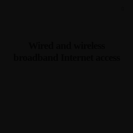
Wired and wireless
broadband Internet access