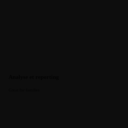
Analyse et reporting
Great for families