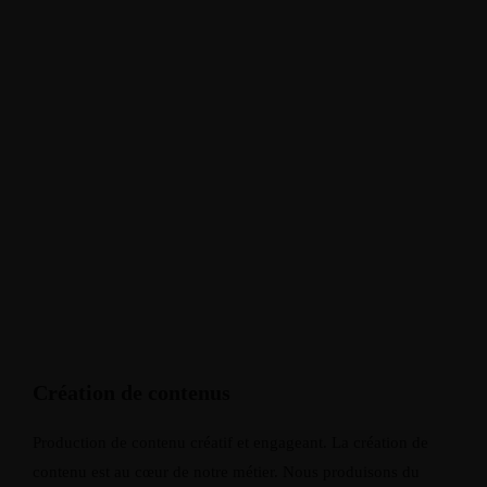
Création de contenus
Production de contenu créatif et engageant. La création de
contenu est au cœur de notre métier. Nous produisons du