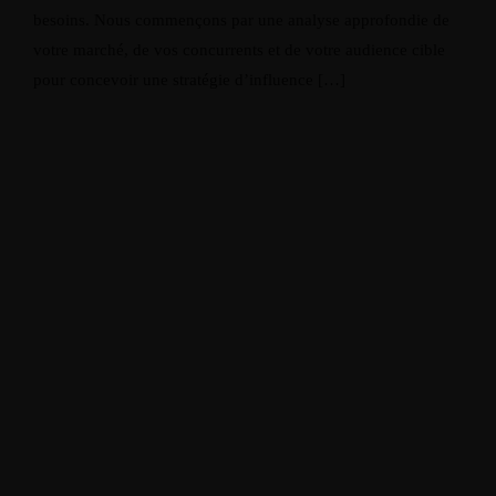
besoins. Nous commençons par une analyse approfondie de
votre marché, de vos concurrents et de votre audience cible
pour concevoir une stratégie d’influence […]