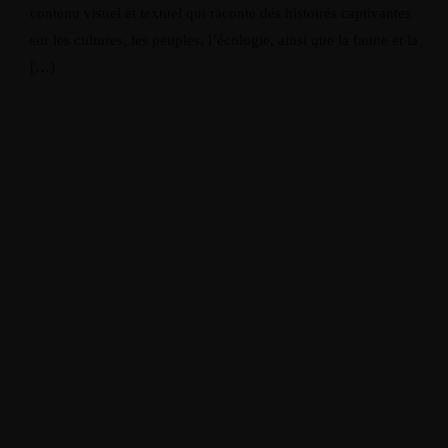
contenu visuel et textuel qui raconte des histoires captivantes
sur les cultures, les peuples, l’écologie, ainsi que la faune et la
[…]