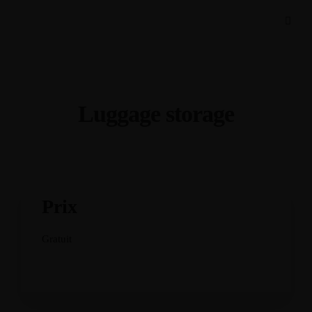
Luggage storage
Prix
Gratuit