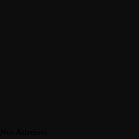
Nos Adresses