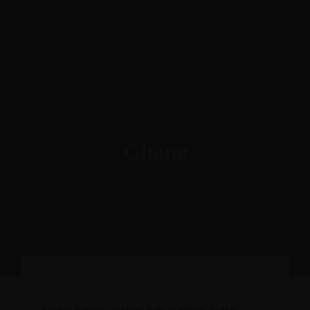
DESTINATION
Ghana